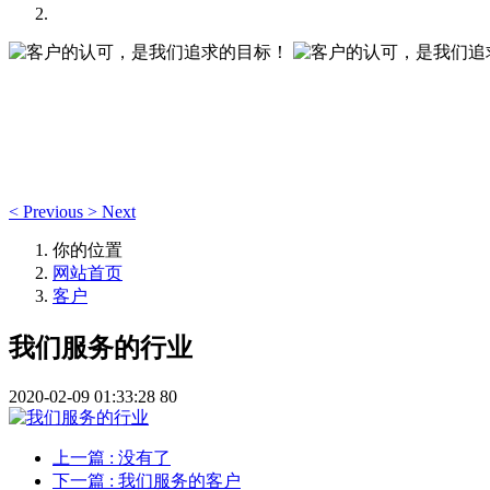
客户的认可，是我们追求的目标！
客户的认可，是我们追求的目标！
<
Previous
>
Next
你的位置
网站首页
客户
我们服务的行业
2020-02-09 01:33:28
80
上一篇
: 没有了
下一篇
: 我们服务的客户