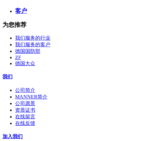
客户
为您推荐
我们服务的行业
我们服务的客户
德国国防部
ZF
德国大众
我们
公司简介
MANNER简介
公司愿景
资质证书
在线留言
在线反馈
加入我们